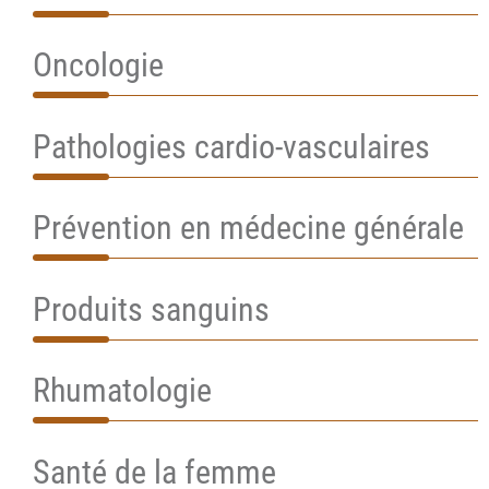
Oncologie
Pathologies cardio-vasculaires
Prévention en médecine générale
Produits sanguins
Rhumatologie
Santé de la femme