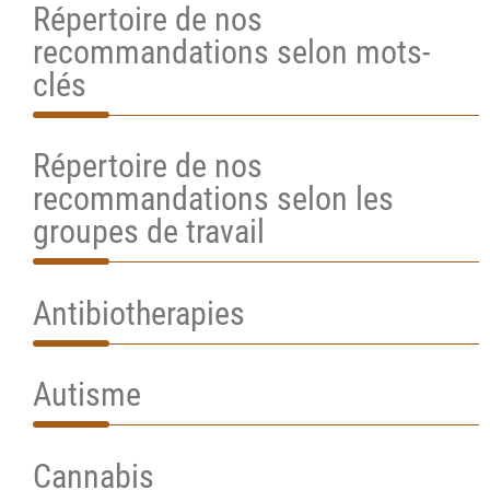
Répertoire de nos
recommandations selon mots-
clés
Répertoire de nos
recommandations selon les
groupes de travail
Antibiotherapies
Autisme
Cannabis