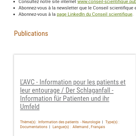
Consultez notre site internet
www.conseil-scientifique.pub
Abonnez-vous à la newsletter que le Conseil scientifique 
Abonnez-vous à la
page LinkedIn du Conseil scientifique
.
Publications
L'AVC - Information pour les patients et
leur entourage / Der Schlaganfall -
Information für Patienten und ihr
Umfeld
Thème(s) : Information des patients - Neurologie
Type(s) :
Documentations
Langue(s) : Allemand , Français