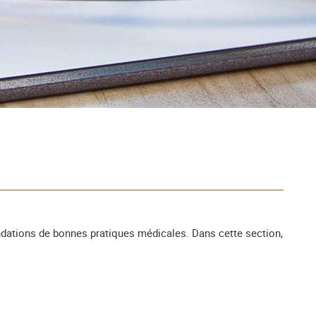
ndations de bonnes pratiques médicales. Dans cette section,