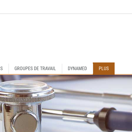
OS
GROUPES DE TRAVAIL
DYNAMED
PLUS