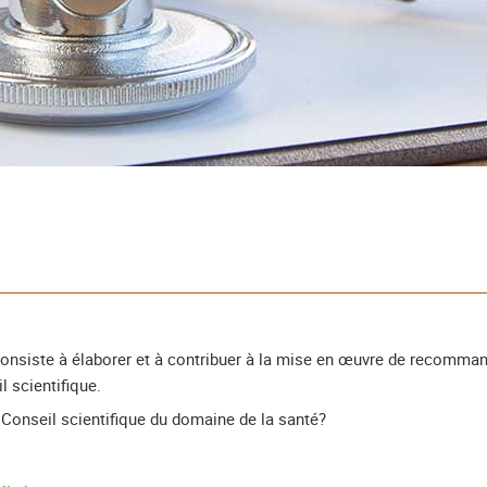
consiste à élaborer et à contribuer à la mise en œuvre de recomma
l scientifique.
 Conseil scientifique du domaine de la santé?