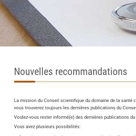
Nouvelles recommandations
La mission du Conseil scientifique du domaine de la santé 
vous trouverez toujours les dernières publications du Consei
Voulez-vous rester informé(e) des dernières publications du
Vous avez plusieurs possibilités: