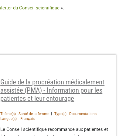
letter du Conseil scientifique
».
Guide de la procréation médicalement
assistée (PMA) - Information pour les
patientes et leur entourage
Thème(s) : Santé de la femme
Type(s) : Documentations
Langue(s) : Français
Le Conseil scientifique recommande aux patientes et