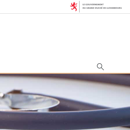
Rechercher