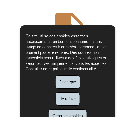
Ce site utilise des cookies essentiels
nécessaires à son bon fonctionnement, sans
usage de données à caractère personnel, et ne
pouvant pas être refusés. Des cookies non
Publications du Conseil scientifique
essentiels sont utilisés à des fins statistiques et
seront activés uniquement si vous les acceptez.
Consulter notre
politique de confidentialité
.
J'accepte
Je refuse
Gérer les cookies