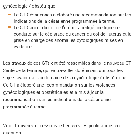
gynécologie / obstétrique:
Le GT Césariennes a élaboré une recommandation sur les
indications de la césarienne programmée à terme.
Le GT Cancer du col de l'utérus a rédigé une ligne de
conduite sur le dépistage du cancer du col de l'utérus et la
prise en charge des anomalies cytologiques mises en
évidence.
Les travaux de ces GTs ont été rassemblés dans le nouveau GT
Santé de la femme, qui va travailler dorénavant sur tous les
sujets ayant trait au domaine de la gynécologie / obstétrique.
Ce GT a élaboré une recommandation sur les violences
gynécologiques et obstétricales et a mis à jour la
recommandation sur les indications de la césarienne
programmée à terme.
Vous trouverez ci-dessous le lien vers les publications en
question.