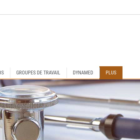
OS
GROUPES DE TRAVAIL
DYNAMED
PLUS