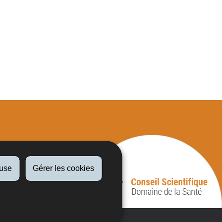
fuse
Gérer les cookies