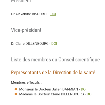
Président
Dr Alexandre BISDORFF -
DOI
Vice-président
Dr Claire DILLENBOURG -
DOI
Liste des membres du Conseil scientifique
Représentants de la Direction de la santé
Membres effectifs :
Monsieur le Docteur Julien DARMIAN -
DOI
Madame le Docteur Claire DILLENBOURG -
DOI