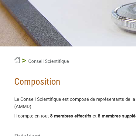
Accueil
Conseil Scientifique
Composition
Le Conseil Scientifique est composé de représentants de la 
(AMMD).
Il compte en tout
8 membres effectifs
et
8 membres supplé