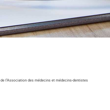
et de l’Association des médecins et médecins-dentistes