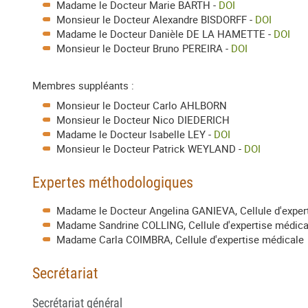
Madame le Docteur Marie BARTH -
DOI
Monsieur le Docteur Alexandre BISDORFF -
DOI
Madame le Docteur Danièle DE LA HAMETTE -
DOI
Monsieur le Docteur Bruno PEREIRA -
DOI
Membres suppléants :
Monsieur le Docteur Carlo AHLBORN
Monsieur le Docteur Nico DIEDERICH
Madame le Docteur Isabelle LEY -
DOI
Monsieur le Docteur Patrick WEYLAND -
DOI
Expertes méthodologiques
Madame le Docteur Angelina GANIEVA, Cellule d'exper
Madame Sandrine COLLING, Cellule d'expertise médica
Madame Carla COIMBRA, Cellule d'expertise médicale
Secrétariat
Secrétariat général