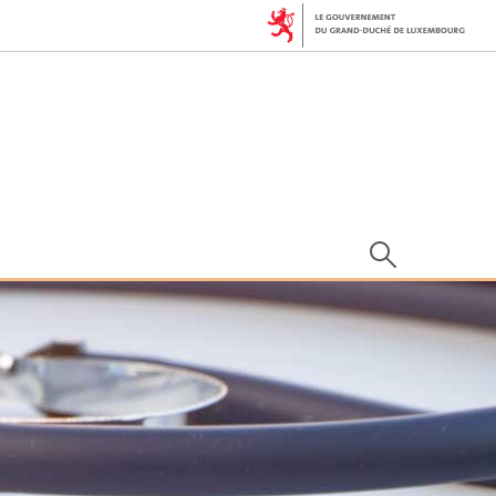
Rechercher