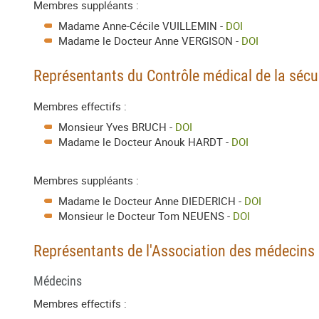
Membres suppléants :
Madame Anne-Cécile VUILLEMIN -
DOI
Madame le Docteur Anne VERGISON -
DOI
Représentants du Contrôle médical de la sécur
Membres effectifs :
Monsieur Yves BRUCH -
DOI
Madame le Docteur Anouk HARDT -
DOI
Membres suppléants :
Madame le Docteur Anne DIEDERICH -
DOI
Monsieur le Docteur Tom NEUENS -
DOI
Représentants de l'Association des médecins 
Médecins
Membres effectifs :