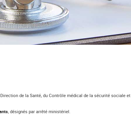
Direction de la Santé, du Contrôle médical de la sécurité sociale 
ants
, désignés par arrêté ministériel.