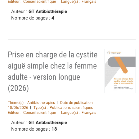
Editeur :
Conseil scientifique
Langue(s) :
Français
Auteur :
GT Antibiothérapie
Nombre de pages :
4
Prise en charge de la cystite
aiguë simple chez la femme
adulte - version longue
(2026)
Thème(s) :
Antibiotherapies
Date de publication :
10/06/2026
Type(s) :
Publications scientifiques
Editeur :
Conseil scientifique
Langue(s) :
Français
Auteur :
GT Antibiothérapie
Nombre de pages :
18