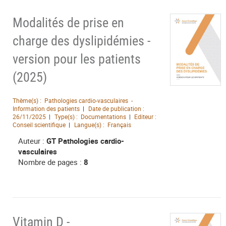
Modalités de prise en
charge des dyslipidémies -
version pour les patients
(2025)
Thème(s) :
Pathologies cardio-vasculaires -
Information des patients
Date de publication :
26/11/2025
Type(s) :
Documentations
Editeur :
Conseil scientifique
Langue(s) :
Français
Auteur :
GT Pathologies cardio-
vasculaires
Nombre de pages :
8
Vitamin D -