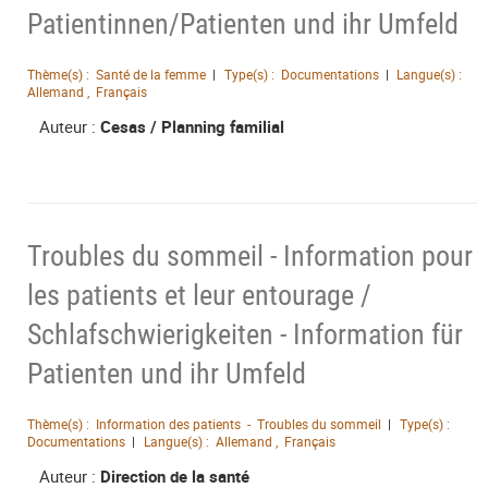
Patientinnen/Patienten und ihr Umfeld
Thème(s) :
Santé de la femme
Type(s) :
Documentations
Langue(s) :
Allemand , Français
Auteur :
Cesas / Planning familial
Troubles du sommeil - Information pour
les patients et leur entourage /
Schlafschwierigkeiten - Information für
Patienten und ihr Umfeld
Thème(s) :
Information des patients - Troubles du sommeil
Type(s) :
Documentations
Langue(s) :
Allemand , Français
Auteur :
Direction de la santé