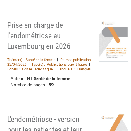
Prise en charge de
l'endométriose au
Luxembourg en 2026
Thème(s) :
Santé de la femme
Date de publication :
22/04/2026
Type(s) :
Publications scientifiques
Editeur :
Conseil scientifique
Langue(s) :
Français
Auteur :
GT Santé de la femme
Nombre de pages :
39
L'endométriose - version
pour les patientes et leur