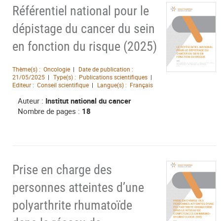
Référentiel national pour le
dépistage du cancer du sein
en fonction du risque (2025)
Thème(s) :
Oncologie
Date de publication :
21/05/2025
Type(s) :
Publications scientifiques
Editeur :
Conseil scientifique
Langue(s) :
Français
Auteur :
Institut national du cancer
Nombre de pages :
18
Prise en charge des
personnes atteintes d’une
polyarthrite rhumatoïde