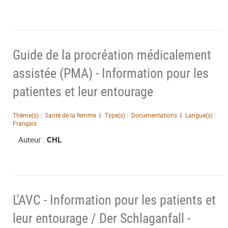
Guide de la procréation médicalement
assistée (PMA) - Information pour les
patientes et leur entourage
Thème(s) :
Santé de la femme
Type(s) :
Documentations
Langue(s) :
Français
Auteur :
CHL
L'AVC - Information pour les patients et
leur entourage / Der Schlaganfall -