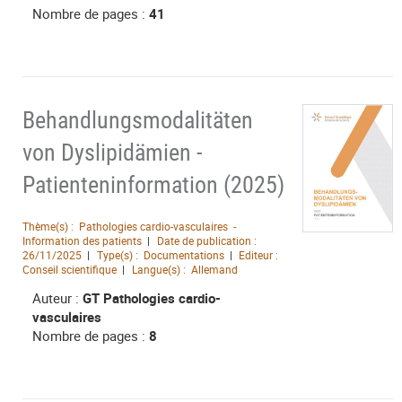
Nombre de pages :
41
Behandlungsmodalitäten
von Dyslipidämien -
Patienteninformation (2025)
Thème(s) :
Pathologies cardio-vasculaires -
Information des patients
Date de publication :
26/11/2025
Type(s) :
Documentations
Editeur :
Conseil scientifique
Langue(s) :
Allemand
Auteur :
GT Pathologies cardio-
vasculaires
Nombre de pages :
8