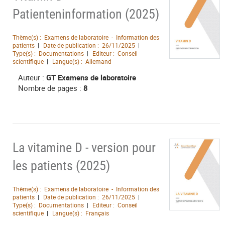
Patienteninformation (2025)
Thème(s) :
Examens de laboratoire - Information des
patients
Date de publication :
26/11/2025
Type(s) :
Documentations
Editeur :
Conseil
scientifique
Langue(s) :
Allemand
Auteur :
GT Examens de laboratoire
Nombre de pages :
8
La vitamine D - version pour
les patients (2025)
Thème(s) :
Examens de laboratoire - Information des
patients
Date de publication :
26/11/2025
Type(s) :
Documentations
Editeur :
Conseil
scientifique
Langue(s) :
Français