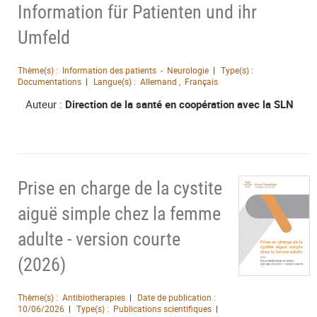
Information für Patienten und ihr
Umfeld
Thème(s) :
Information des patients - Neurologie
Type(s) :
Documentations
Langue(s) :
Allemand , Français
Auteur :
Direction de la santé en coopération avec la SLN
Prise en charge de la cystite
aiguë simple chez la femme
adulte - version courte
(2026)
Thème(s) :
Antibiotherapies
Date de publication :
10/06/2026
Type(s) :
Publications scientifiques