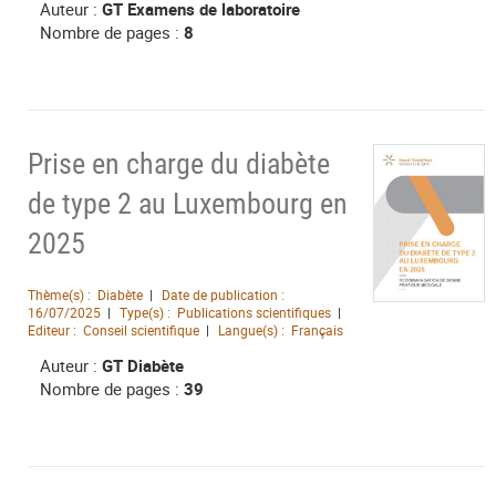
Auteur :
GT Examens de laboratoire
Nombre de pages :
8
Prise en charge du diabète
de type 2 au Luxembourg en
2025
Thème(s) :
Diabète
Date de publication :
16/07/2025
Type(s) :
Publications scientifiques
Editeur :
Conseil scientifique
Langue(s) :
Français
Auteur :
GT Diabète
Nombre de pages :
39