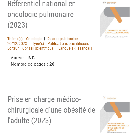
Référentiel national en
oncologie pulmonaire
(2023)
Thème(s) :
Oncologie
Date de publication :
20/12/2023
Type(s) :
Publications scientifiques
Editeur :
Conseil scientifique
Langue(s) :
Français
Auteur :
INC
Nombre de pages :
20
Prise en charge médico-
chirurgicale d'une obésité de
l'adulte (2023)