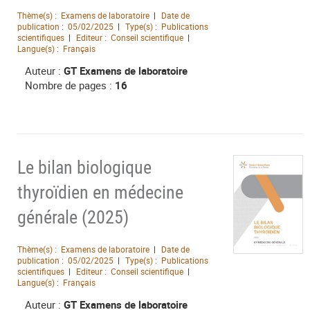
Thème(s) :
Examens de laboratoire
Date de
publication :
05/02/2025
Type(s) :
Publications
scientifiques
Editeur :
Conseil scientifique
Langue(s) :
Français
Auteur :
GT Examens de laboratoire
Nombre de pages :
16
Le bilan biologique
thyroïdien en médecine
générale (2025)
Thème(s) :
Examens de laboratoire
Date de
publication :
05/02/2025
Type(s) :
Publications
scientifiques
Editeur :
Conseil scientifique
Langue(s) :
Français
Auteur :
GT Examens de laboratoire