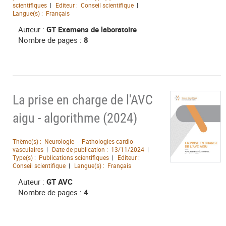
scientifiques
Editeur :
Conseil scientifique
Langue(s) :
Français
Auteur :
GT Examens de laboratoire
Nombre de pages :
8
La prise en charge de l'AVC
aigu - algorithme (2024)
Thème(s) :
Neurologie - Pathologies cardio-
vasculaires
Date de publication :
13/11/2024
Type(s) :
Publications scientifiques
Editeur :
Conseil scientifique
Langue(s) :
Français
Auteur :
GT AVC
Nombre de pages :
4