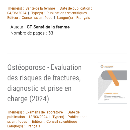
Thème(s) :
Santé de la femme
Date de publication :
04/06/2024
Type(s) :
Publications scientifiques
Editeur :
Conseil scientifique
Langue(s) :
Français
Auteur :
GT Santé de la femme
Nombre de pages :
33
Ostéoporose - Evaluation
des risques de fractures,
diagnostic et prise en
charge (2024)
Thème(s) :
Examens de laboratoire
Date de
publication :
13/03/2024
Type(s) :
Publications
scientifiques
Editeur :
Conseil scientifique
Langue(s) :
Français