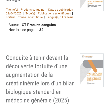
Thème(s) :
Produits sanguins
Date de publication :
23/04/2025
Type(s) :
Publications scientifiques
Editeur :
Conseil scientifique
Langue(s) :
Français
Auteur :
GT Produits sanguins
Nombre de pages :
32
Conduite à tenir devant la
découverte fortuite d'une
augmentation de la
créatininémie lors d'un bilan
biologique standard en
médecine générale (2025)