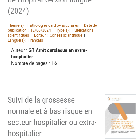
(2024)
Thème(s) :
Pathologies cardio-vasculaires
Date de
publication :
12/06/2024
Type(s) :
Publications
scientifiques
Editeur :
Conseil scientifique
Langue(s) :
Français
Auteur :
GT Arrêt cardiaque en extra-
hospitalier
Nombre de pages :
16
Suivi de la grossesse
normale et à bas risque en
secteur hospitalier ou extra-
hospitalier