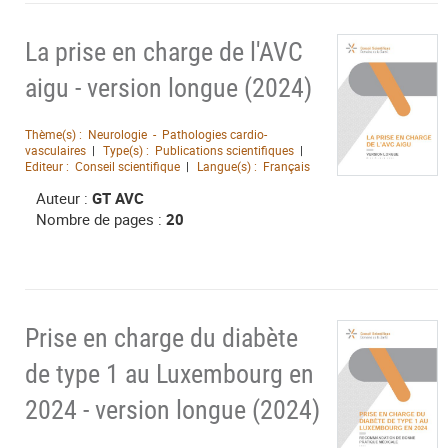
La prise en charge de l'AVC
aigu - version longue (2024)
Thème(s) :
Neurologie - Pathologies cardio-
vasculaires
Type(s) :
Publications scientifiques
Editeur :
Conseil scientifique
Langue(s) :
Français
Auteur :
GT AVC
Nombre de pages :
20
Prise en charge du diabète
de type 1 au Luxembourg en
2024 - version longue (2024)