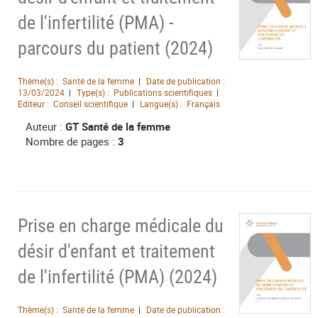
de l'infertilité (PMA) -
parcours du patient (2024)
Thème(s) :
Santé de la femme
Date de publication :
13/03/2024
Type(s) :
Publications scientifiques
Editeur :
Conseil scientifique
Langue(s) :
Français
Auteur :
GT Santé de la femme
Nombre de pages :
3
Prise en charge médicale du
désir d'enfant et traitement
de l'infertilité (PMA) (2024)
Thème(s) :
Santé de la femme
Date de publication :