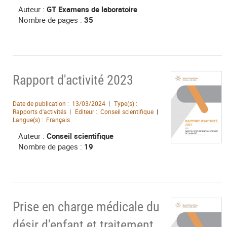
Auteur :
GT Examens de laboratoire
Nombre de pages :
35
Rapport d'activité 2023
Date de publication :
13/03/2024
Type(s) :
Rapports d'activités
Editeur :
Conseil scientifique
Langue(s) :
Français
Auteur :
Conseil scientifique
Nombre de pages :
19
Prise en charge médicale du
désir d'enfant et traitement