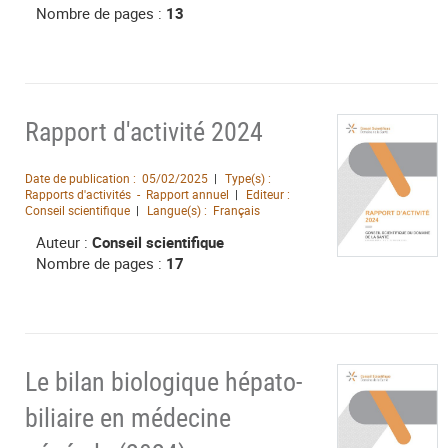
Nombre de pages :
13
Rapport d'activité 2024
Date de publication :
05/02/2025
Type(s) :
Rapports d'activités - Rapport annuel
Editeur :
Conseil scientifique
Langue(s) :
Français
Auteur :
Conseil scientifique
Nombre de pages :
17
Le bilan biologique hépato-
biliaire en médecine