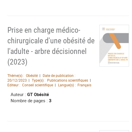
Prise en charge médico-
chirurgicale d'une obésité de
l'adulte - arbre décisionnel
(2023)
Thème(s) :
Obésité
Date de publication :
20/12/2023
Type(s) :
Publications scientifiques
Editeur :
Conseil scientifique
Langue(s) :
Français
Auteur :
GT Obésité
Nombre de pages :
3