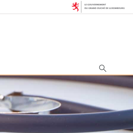
Rechercher