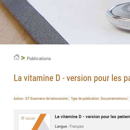
Accueil
Publications
La vitamine D - version pour les p
GT Examens de laboratoire
Documentations
Auteur
Type de publication
La vitamine D - version pour les patie
Langue :
Français