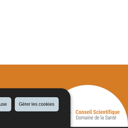
fuse
Gérer les cookies