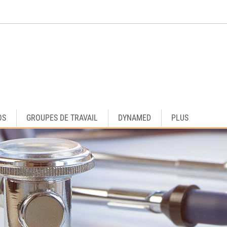
OS
GROUPES DE TRAVAIL
DYNAMED
PLUS