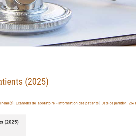
atients (2025)
Examens de laboratoire - Information des patients
26/
Thème(s)
Date de parution
nts (2025)