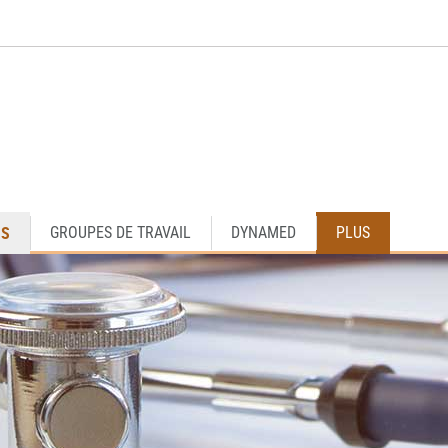
OS
GROUPES DE TRAVAIL
DYNAMED
PLUS