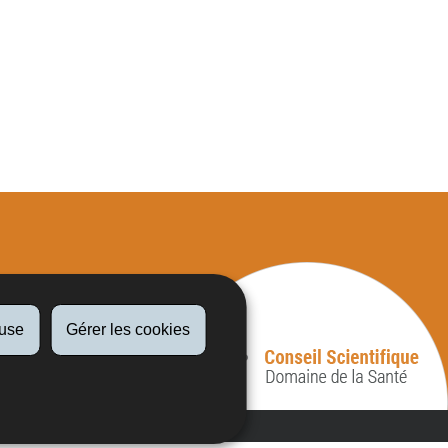
fuse
Gérer les cookies