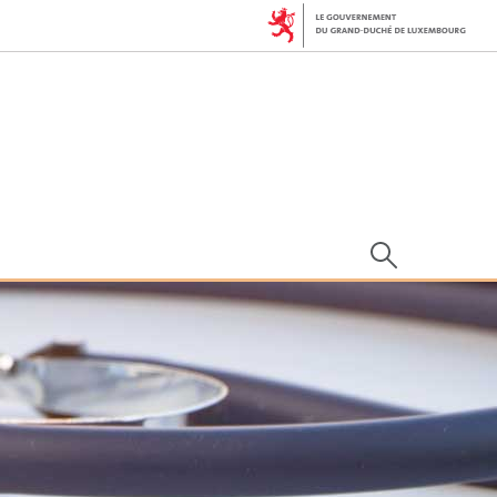
Rechercher