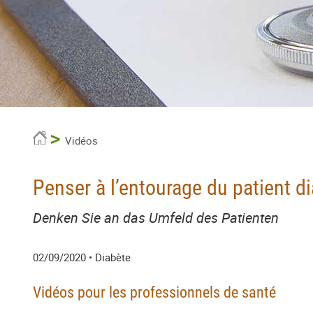
Accueil
Vidéos
Penser à l’entourage du patient d
Denken Sie an das Umfeld des Patienten
02/09/2020
• Diabète
Vidéos pour les professionnels de santé