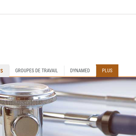
OS
GROUPES DE TRAVAIL
DYNAMED
PLUS