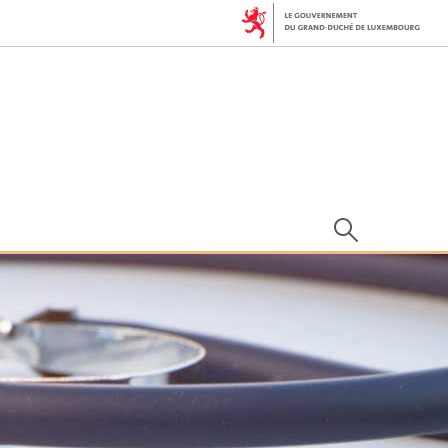
Rechercher