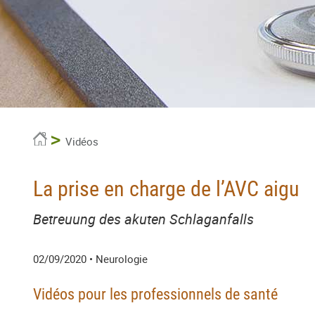
Accueil
Vidéos
La prise en charge de l’AVC aigu
Betreuung des akuten Schlaganfalls
02/09/2020
• Neurologie
Vidéos pour les professionnels de santé