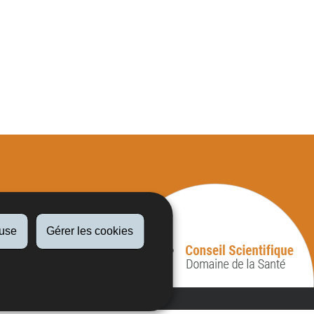
fuse
Gérer les cookies