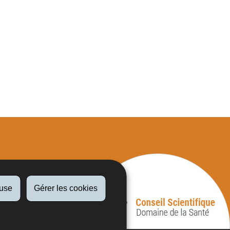
fuse
Gérer les cookies