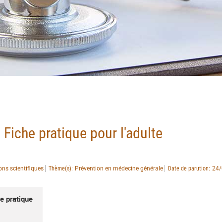
Fiche pratique pour l'adulte
ons scientifiques
Prévention en médecine générale
24/
Thème(s)
Date de parution
e pratique