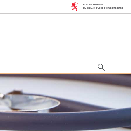
Rechercher