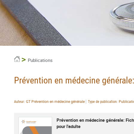
Accueil
Publications
Prévention en médecine générale: 
GT Prévention en médecine générale
Publicati
Auteur
Type de publication
Prévention en médecine générale: Fich
pour l'adulte