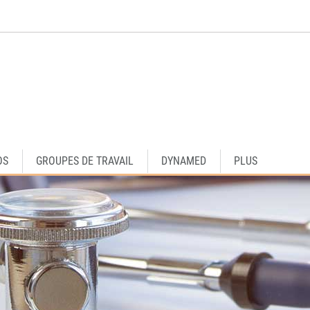
OS
GROUPES DE TRAVAIL
DYNAMED
PLUS