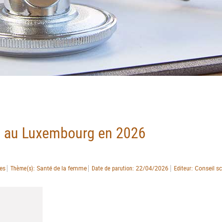
se au Luxembourg en 2026
ues
Santé de la femme
22/04/2026
Conseil sc
Thème(s)
Date de parution
Editeur