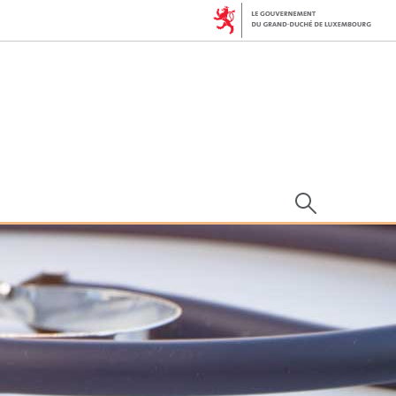
Rechercher