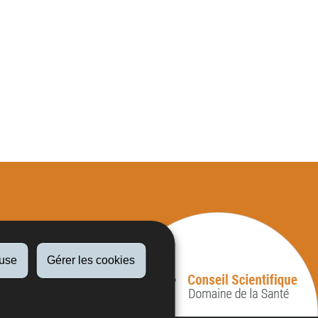
fuse
Gérer les cookies