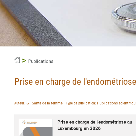
Accueil
Publications
Prise en charge de l'endométrio
GT Santé de la femme
Publications scientifiq
Auteur
Type de publication
Prise en charge de l'endométriose au
Luxembourg en 2026