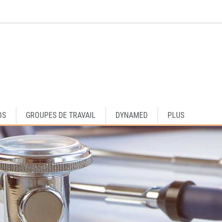
OS
GROUPES DE TRAVAIL
DYNAMED
PLUS