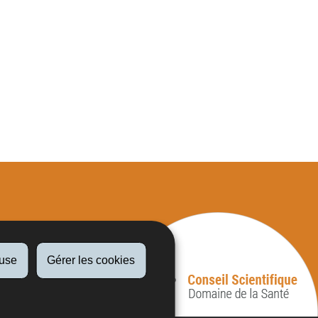
fuse
Gérer les cookies