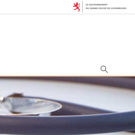
Rechercher