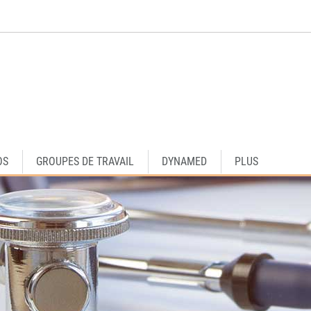
OS
GROUPES DE TRAVAIL
DYNAMED
PLUS