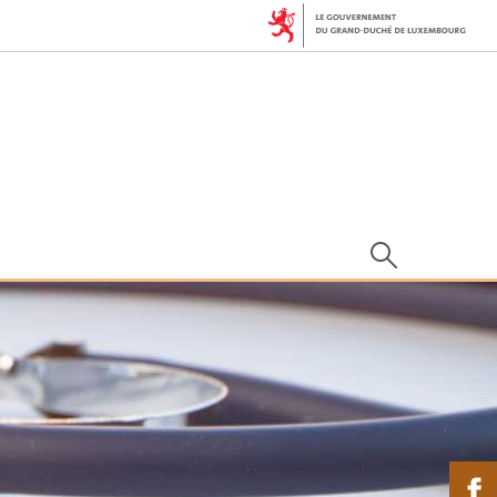
Rechercher