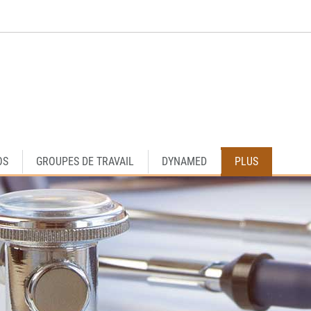
OS
GROUPES DE TRAVAIL
DYNAMED
PLUS