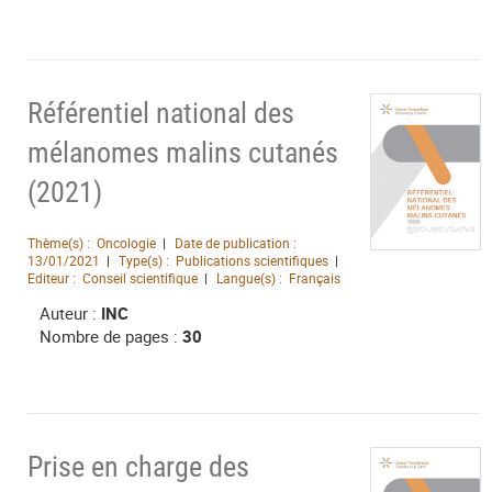
Référentiel national des
mélanomes malins cutanés
(2021)
Thème(s) :
Oncologie
Date de publication :
13/01/2021
Type(s) :
Publications scientifiques
Editeur :
Conseil scientifique
Langue(s) :
Français
Auteur :
INC
Nombre de pages :
30
Prise en charge des