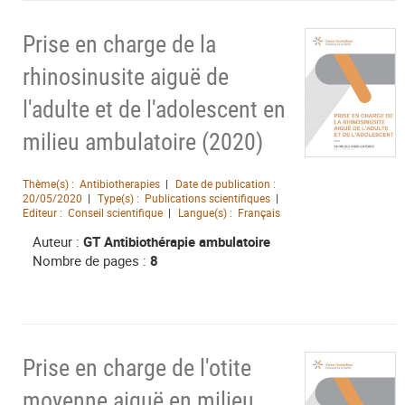
Prise en charge de la
rhinosinusite aiguë de
l'adulte et de l'adolescent en
milieu ambulatoire (2020)
Thème(s) :
Antibiotherapies
Date de publication :
20/05/2020
Type(s) :
Publications scientifiques
Editeur :
Conseil scientifique
Langue(s) :
Français
Auteur :
GT Antibiothérapie ambulatoire
Nombre de pages :
8
Prise en charge de l'otite
moyenne aiguë en milieu