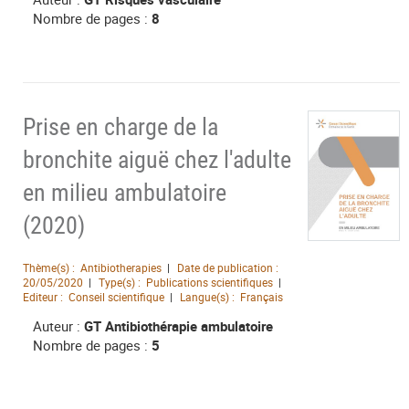
Nombre de pages :
8
Prise en charge de la
bronchite aiguë chez l'adulte
en milieu ambulatoire
(2020)
Thème(s) :
Antibiotherapies
Date de publication :
20/05/2020
Type(s) :
Publications scientifiques
Editeur :
Conseil scientifique
Langue(s) :
Français
Auteur :
GT Antibiothérapie ambulatoire
Nombre de pages :
5