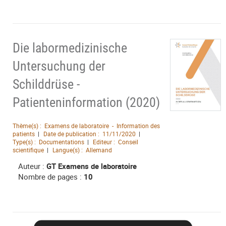
Die labormedizinische
Untersuchung der
Schilddrüse -
Patienteninformation (2020)
Thème(s) :
Examens de laboratoire - Information des
patients
Date de publication :
11/11/2020
Type(s) :
Documentations
Editeur :
Conseil
scientifique
Langue(s) :
Allemand
Auteur :
GT Examens de laboratoire
Nombre de pages :
10