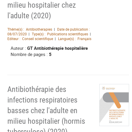
milieu hospitalier chez
l'adulte (2020)
Thème(s) :
Antibiotherapies
Date de publication :
08/07/2020
Type(s) :
Publications scientifiques
Editeur :
Conseil scientifique
Langue(s) :
Français
Auteur :
GT Antibiothérapie hospitalière
Nombre de pages :
5
Antibiothérapie des
infections respiratoires
basses chez l'adulte en
milieu hospitalier (hormis
tuberculose) (2020)