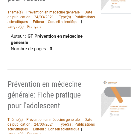
Thème(s) :
Prévention en médecine générale
Date
de publication :
24/03/2021
Type(s) :
Publications
scientifiques
Editeur :
Conseil scientifique
Langue(s) :
Français
Auteur :
GT Prévention en médecine
générale
Nombre de pages :
3
Prévention en médecine
générale: Fiche pratique
pour l'adolescent
Thème(s) :
Prévention en médecine générale
Date
de publication :
24/03/2021
Type(s) :
Publications
scientifiques
Editeur :
Conseil scientifique
Langue(s) :
Français