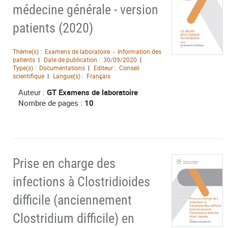
médecine générale - version
patients (2020)
Thème(s) :
Examens de laboratoire - Information des
patients
Date de publication :
30/09/2020
Type(s) :
Documentations
Editeur :
Conseil
scientifique
Langue(s) :
Français
Auteur :
GT Examens de laboratoire
Nombre de pages :
10
Prise en charge des
infections à Clostridioides
difficile (anciennement
Clostridium difficile) en