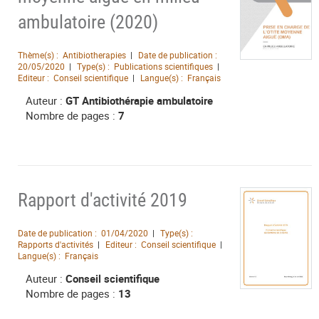
ambulatoire (2020)
Thème(s) :
Antibiotherapies
Date de publication :
20/05/2020
Type(s) :
Publications scientifiques
Editeur :
Conseil scientifique
Langue(s) :
Français
Auteur :
GT Antibiothérapie ambulatoire
Nombre de pages :
7
Rapport d'activité 2019
Date de publication :
01/04/2020
Type(s) :
Rapports d'activités
Editeur :
Conseil scientifique
Langue(s) :
Français
Auteur :
Conseil scientifique
Nombre de pages :
13