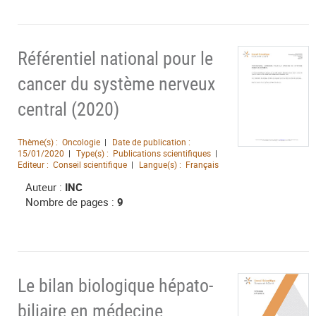
Référentiel national pour le
cancer du système nerveux
central (2020)
Thème(s) :
Oncologie
Date de publication :
15/01/2020
Type(s) :
Publications scientifiques
Editeur :
Conseil scientifique
Langue(s) :
Français
Auteur :
INC
Nombre de pages :
9
Le bilan biologique hépato-
biliaire en médecine