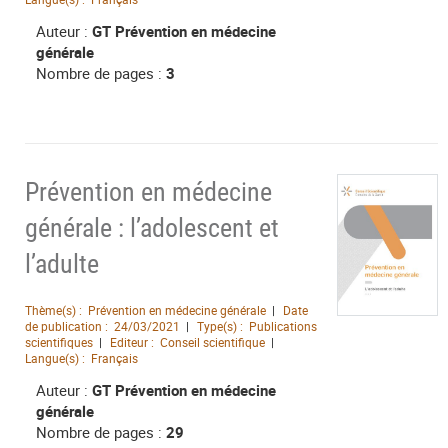
Auteur :
GT Prévention en médecine
générale
Nombre de pages :
3
Prévention en médecine
générale : l’adolescent et
l’adulte
Thème(s) :
Prévention en médecine générale
Date
de publication :
24/03/2021
Type(s) :
Publications
scientifiques
Editeur :
Conseil scientifique
Langue(s) :
Français
Auteur :
GT Prévention en médecine
générale
Nombre de pages :
29