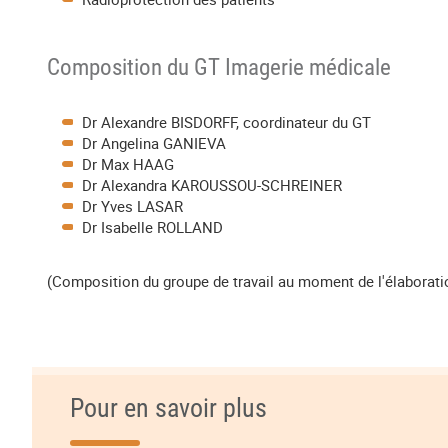
Composition du GT Imagerie médicale
Dr Alexandre BISDORFF, coordinateur du GT
Dr Angelina GANIEVA
Dr Max HAAG
Dr Alexandra KAROUSSOU-SCHREINER
Dr Yves LASAR
Dr Isabelle ROLLAND
(Composition du groupe de travail au moment de l'élaborati
Pour en savoir plus