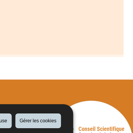
fuse
Gérer les cookies