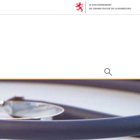
Rechercher