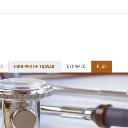
GROUPES DE TRAVAIL
OS
DYNAMED
PLUS