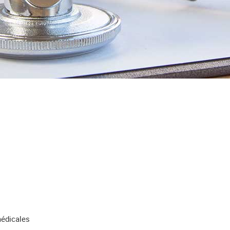
médicales