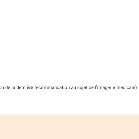
on de la dernière recommandation au sujet de l'imagerie médicale)